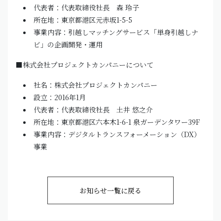
代表者：代表取締役社長 森 玲子
所在地：東京都港区元赤坂1-5-5
事業内容：引越しマッチングサービス「単身引越しナ
ビ」の企画開発・運用
■株式会社プロジェクトカンパニーについて
社名：株式会社プロジェクトカンパニー
設立：2016年1月
代表者：代表取締役社長 土井 悠之介
所在地：東京都港区六本木1-6-1 泉ガーデンタワー39F
事業内容：デジタルトランスフォーメーション（DX）
事業
お知らせ一覧に戻る