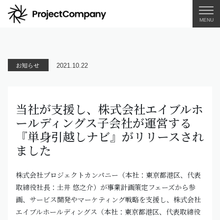
MENU
お知らせ
2021.10.22
当社が支援し、株式会社エイブルホ
ールディングス子会社が運営する
『単身引越しナビ』がリリースされ
ました
株式会社プロジェクトカンパニー（本社：東京都港区、代表
取締役社長：土井 悠之介）が事業計画策定フェーズから参
画、サービス開発やマーケティング戦略を支援し、株式会社
エイブルホールディングス（本社：東京都港区、代表取締役